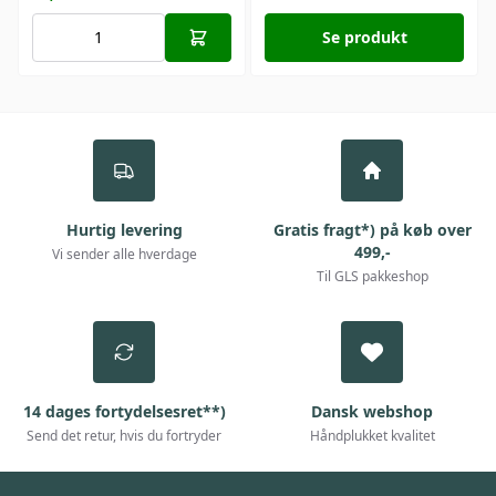
Se produkt
Hurtig levering
Gratis fragt*) på køb over
499,-
Vi sender alle hverdage
Til GLS pakkeshop
14 dages fortydelsesret**)
Dansk webshop
Send det retur, hvis du fortryder
Håndplukket kvalitet