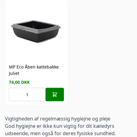
MP Eco Åben kattebakke
Juliet
74,00
DKK
Vigtigheden af regelmæssig hygiejne og pleje
God hygiejne er ikke kun vigtig for dit kæledyrs
udseende, men også for deres fysiske sundhed.