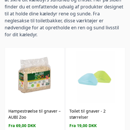
finder du et omfattende udvalg af produkter designet
til at holde dine kæledyr rene og sunde. Fra
neglesakse til toiletbakker, disse værktøjer er
nødvendige for at opretholde en ren og sund livsstil
for dit kæledyr.
Hampestrøelse til gnaver –
Toilet til gnaver - 2
AUBI Zoo
størrelser
Fra 69,00 DKK
Fra 19,00 DKK