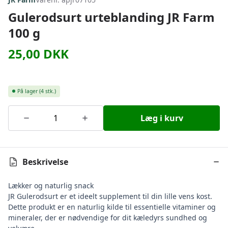
Gulerodsurt urteblanding JR Farm
100 g
25,00
DKK
På lager
(4 stk.)
Læg i kurv
Beskrivelse
Lækker og naturlig snack
JR Gulerodsurt er et ideelt supplement til din lille vens kost.
Dette produkt er en naturlig kilde til essentielle vitaminer og
mineraler, der er nødvendige for dit kæledyrs sundhed og