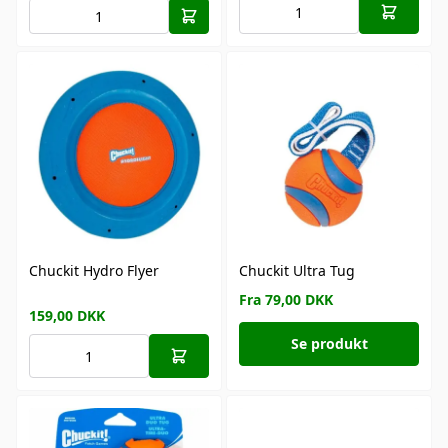
Chuckit Hydro Flyer
Chuckit Ultra Tug
Fra 79,00 DKK
159,00
DKK
Se produkt