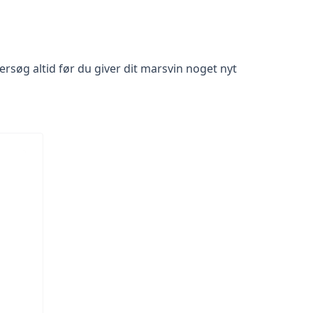
ersøg altid før du giver dit marsvin noget nyt