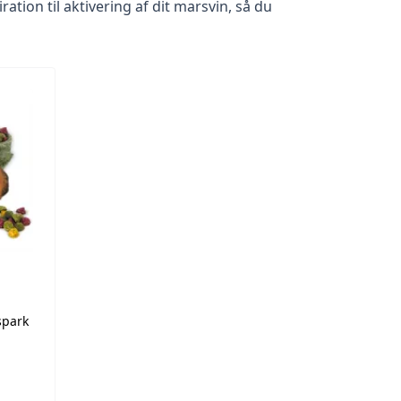
ration til aktivering af dit marsvin, så du
spark