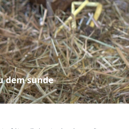
du dem sunde