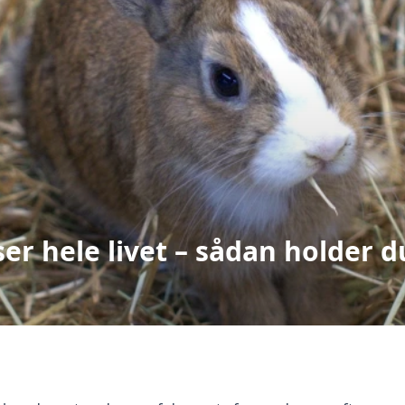
er hele livet – sådan holder 