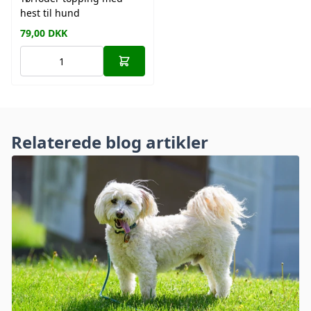
hest til hund
79,00
DKK
Relaterede blog artikler