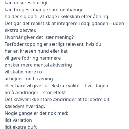
kan doseres hurtigt
kan bruges i mange sammenhænge
holder sig op til 21 dage i køleskab efter åbning
Det gør det realistisk at integrere i dagligdagen – uden
ekstra besvær.
Hvornår giver det især mening?
Tørfoder topping er særligt relevant, hvis du:
har en kræsen hund eller kat
vil gøre fodring nemmere
ønsker mere mental aktivering
vil skabe mere ro
arbejder med træning
eller bare vil give lidt ekstra kvalitet i hverdagen
Små ændringer – stor effekt
Det kræver ikke store ændringer at forbedre dit
kæledyrs hverdag.
Nogle gange er det nok med:
lidt variation
lidt ekstra duft