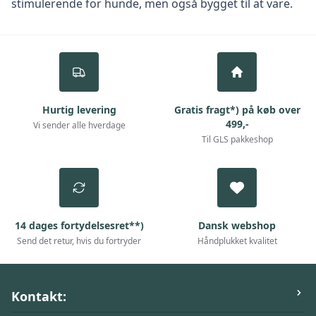
stimulerende for hunde, men også bygget til at vare.
Hurtig levering
Gratis fragt*) på køb over
499,-
Vi sender alle hverdage
Til GLS pakkeshop
14 dages fortydelsesret**)
Dansk webshop
Send det retur, hvis du fortryder
Håndplukket kvalitet
Kontakt: